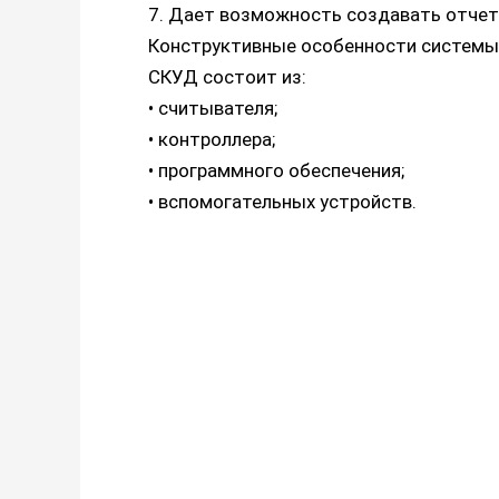
7. Дает возможность создавать отчет
Конструктивные особенности системы
СКУД состоит из:
• считывателя;
• контроллера;
• программного обеспечения;
• вспомогательных устройств.