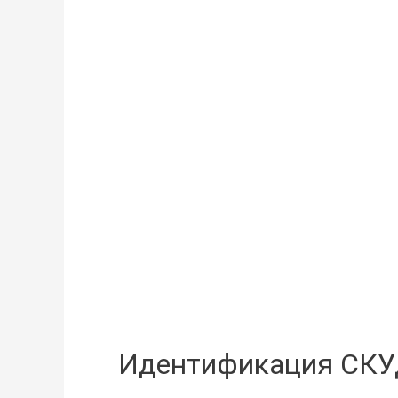
Идентификация СКУ