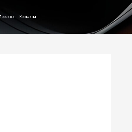
Проекты
Контакты