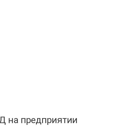
Д на предприятии