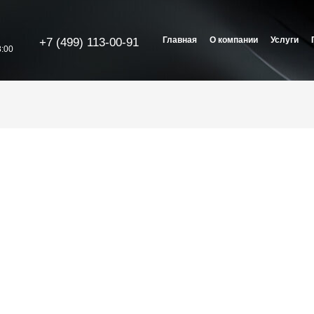
Главная
О компании
Услуги
+7 (499) 113-00-91
:00