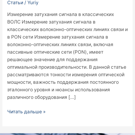
Статьи
/
Yuriy
Измерение затухания сигнала в классических
ВОЛС Измерение затухания сигнала в
классических волоконно-оптических линиях связи и
в PON сети Измерение затухания сигнала в
волоконно-оптических линиях связи, включая
пассивные оптические сети (PON), имеет
решающее значение для поддержания
оптимальной производительности. В данной статье
рассматриваются тонкости измерения оптической
мощности, важность поддержания постоянного
эталонного уровня и нюансы использования
различного оборудования […]
Читать дальше »