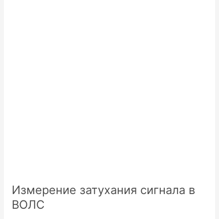
Измерение затухания сигнала в
ВОЛС