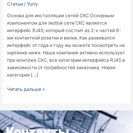
Статьи
/
Yuriy
Основа для инсталляции сетей СКС Основным
компонентом для любой сети СКС является
интерфейс RJ45, который состоит из 2-х частей 8-
ми контактной розетки и вилки. Как развивался
интерфейс от года к году вы можете посмотреть на
картинке ниже. Наша компания активно использует
при монтаже СКС, все категории интерфейса RJ45 в
зависимости от потребностей заказчика. Новая
категория […]
Читать дальше »
Контакты