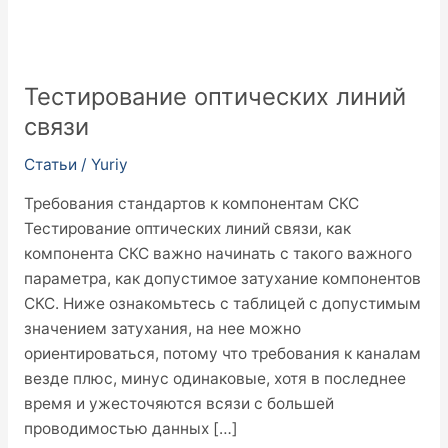
Тестирование оптических линий
связи
Статьи
/
Yuriy
Требования стандартов к компонентам СКС
Тестирование оптических линий связи, как
компонента СКС важно начинать с такого важного
параметра, как допустимое затухание компонентов
СКС. Ниже ознакомьтесь с таблицей с допустимым
значением затухания, на нее можно
ориентироваться, потому что требования к каналам
везде плюс, минус одинаковые, хотя в последнее
время и ужесточяются всязи с большей
проводимостью данных […]