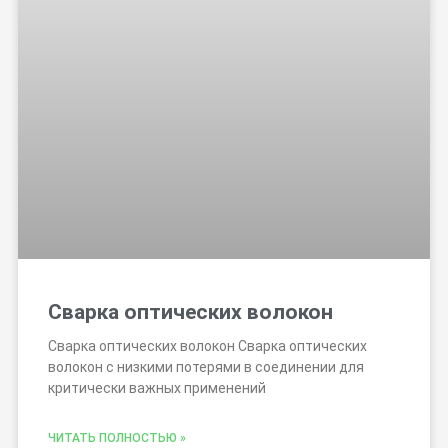
Сварка оптических волокон
Сварка оптических волокон Сварка оптических
волокон с низкими потерями в соединении для
критически важных применений
ЧИТАТЬ ПОЛНОСТЬЮ »