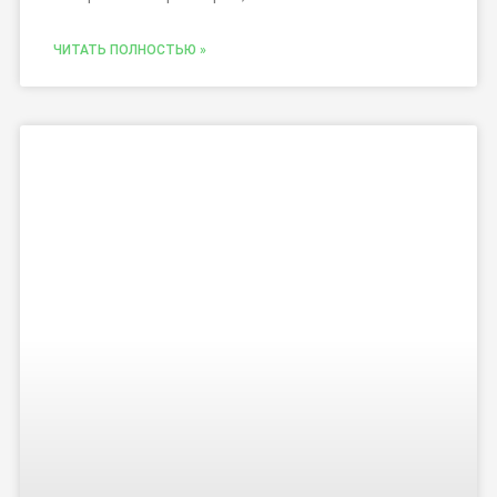
ЧИТАТЬ ПОЛНОСТЬЮ »