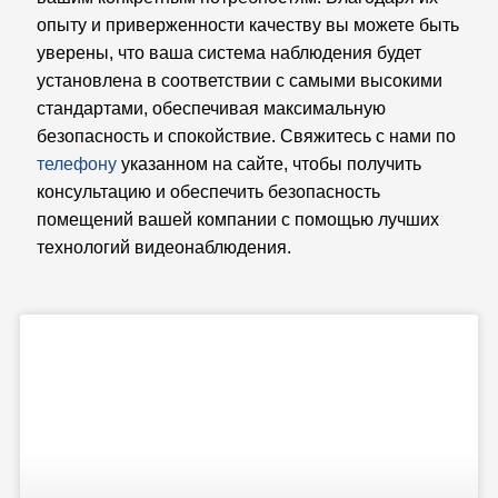
опыту и приверженности качеству вы можете быть
уверены, что ваша система наблюдения будет
установлена ​​в соответствии с самыми высокими
стандартами, обеспечивая максимальную
безопасность и спокойствие. Свяжитесь с нами по
телефону
указанном на сайте, чтобы получить
консультацию и обеспечить безопасность
помещений вашей компании с помощью лучших
технологий видеонаблюдения.