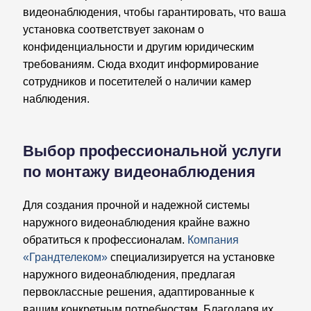
видеонаблюдения, чтобы гарантировать, что ваша
установка соответствует законам о
конфиденциальности и другим юридическим
требованиям. Сюда входит информирование
сотрудников и посетителей о наличии камер
наблюдения.
Выбор профессиональной услуги
по монтажу видеонаблюдения
Для создания прочной и надежной системы
наружного видеонаблюдения крайне важно
обратиться к профессионалам.
Компания
«Грандтелеком»
специализируется на установке
наружного видеонаблюдения, предлагая
первоклассные решения, адаптированные к
вашим конкретным потребностям. Благодаря их