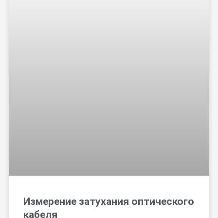
Измерение затухания оптического
кабеля