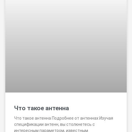
Что такое антенна
Что такое антенна Подробнее от антеннах Изучая
спецификации антенн, вы столкнетесь с
интересным параметром, известным