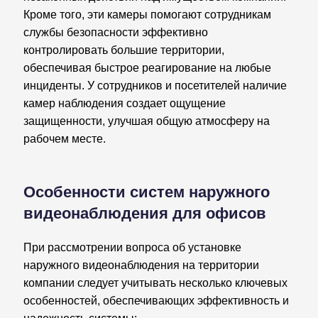
Кроме того, эти камеры помогают сотрудникам
службы безопасности эффективно
контролировать большие территории,
обеспечивая быстрое реагирование на любые
инциденты. У сотрудников и посетителей наличие
камер наблюдения создает ощущение
защищенности, улучшая общую атмосферу на
рабочем месте.
Особенности систем наружного
видеонаблюдения для офисов
При рассмотрении вопроса об установке
наружного видеонаблюдения на территории
компании следует учитывать несколько ключевых
особенностей, обеспечивающих эффективность и