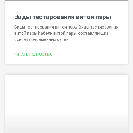
Виды тестирования витой пары
Виды тестирования витой пары Виды тестирования
витой пары Кабели витой пары, составляющие
основу современных сетей,
ЧИТАТЬ ПОЛНОСТЬЮ »