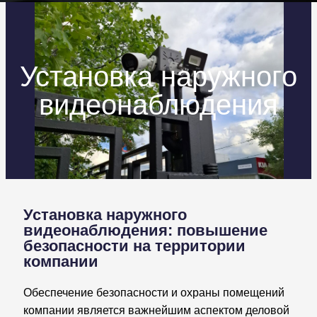
Установка наружного
видеонаблюдения
Установка наружного
видеонаблюдения: повышение
безопасности на территории
компании
Обеспечение безопасности и охраны помещений
компании является важнейшим аспектом деловой