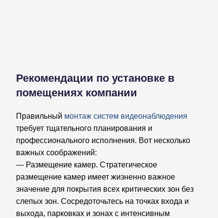
Рекомендации по установке в
помещениях компании
Правильный
монтаж систем видеонаблюдения
требует тщательного планирования и
профессионального исполнения. Вот несколько
важных соображений:
— Размещение камер. Стратегическое
размещение камер имеет жизненно важное
значение для покрытия всех критических зон без
слепых зон. Сосредоточьтесь на точках входа и
выхода, парковках и зонах с интенсивным