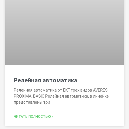
Релейная автоматика
Релейная автоматика от EKF трех видов AVERES,
PROXIMA, BASIC Релейная автоматика, в линейке
представлены три
ЧИТАТЬ ПОЛНОСТЬЮ »