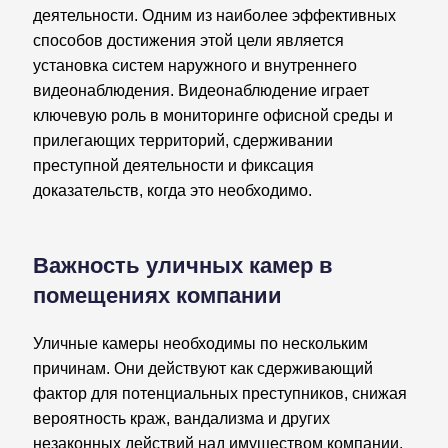
деятельности. Одним из наиболее эффективных
способов достижения этой цели является
установка систем наружного и внутреннего
видеонаблюдения. Видеонаблюдение играет
ключевую роль в мониторинге офисной среды и
прилегающих территорий, сдерживании
преступной деятельности и фиксация
доказательств, когда это необходимо.
Важность уличных камер в
помещениях компании
Уличные камеры необходимы по нескольким
причинам. Они действуют как сдерживающий
фактор для потенциальных преступников, снижая
вероятность краж, вандализма и других
незаконных действий над имуществом компании.