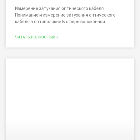
Измерение затухания оптического кабеля
Понимание и измерение затухания оптического
кабеля в оптоволокне В сфере волоконной
ЧИТАТЬ ПОЛНОСТЬЮ »