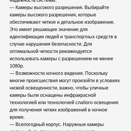
надежность системы:
— Камеры высокого разрешения. Выбирайте
камеры высокого разрешения, которые
обеспечивают четкое и детальное изображение.
Это имеет решающее значение для
идентификации людей и транспортных средств в
случае нарушения безопасности. Для
оптимальной четкости рекомендуется
использовать камеры с разрешением не менее
1080p.
— Возможности ночного видения. Поскольку
многие происшествия могут произойти в условиях
низкой освещенности, важно, чтобы уличные
камеры были оснащены инфракрасной
технологией или технологией слабого освещения
для получения четких изображений в ночное
время.
— Всепогодный корпус. Наружные камеры