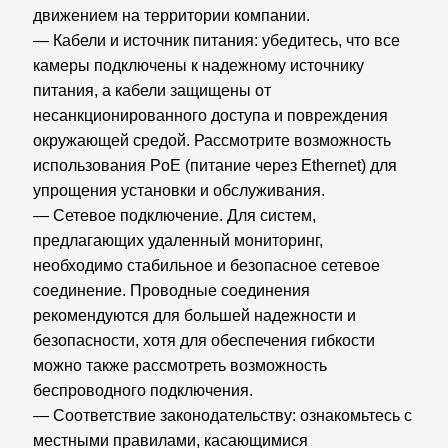
движением на территории компании.
— Кабели и источник питания: убедитесь, что все
камеры подключены к надежному источнику
питания, а кабели защищены от
несанкционированного доступа и повреждения
окружающей средой. Рассмотрите возможность
использования PoE (питание через Ethernet) для
упрощения установки и обслуживания.
— Сетевое подключение. Для систем,
предлагающих удаленный мониторинг,
необходимо стабильное и безопасное сетевое
соединение. Проводные соединения
рекомендуются для большей надежности и
безопасности, хотя для обеспечения гибкости
можно также рассмотреть возможность
беспроводного подключения.
— Соответствие законодательству: ознакомьтесь с
местными правилами, касающимися