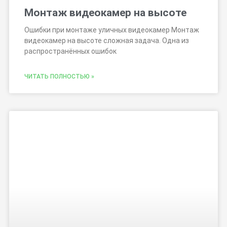
Монтаж видеокамер на высоте
Ошибки при монтаже уличных видеокамер Монтаж
видеокамер на высоте сложная задача. Одна из
распространённых ошибок
ЧИТАТЬ ПОЛНОСТЬЮ »