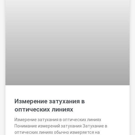
Измерение затухания в
оптических линиях
Измерение затухания в оптических линиях
Понимание измерений затухания Затухание в
оптических линиях обычно измеряется на