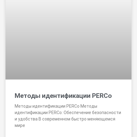
Методы идентификации PERCo
Методы идентификации PERCo Методы
идентификации PERCo: Обеспечение безопасности
и удобства В современном быстро меняющемся
мире