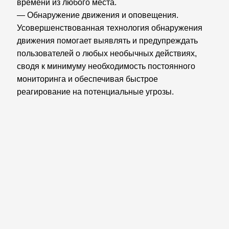
времени из любого места.
— Обнаружение движения и оповещения.
Усовершенствованная технология обнаружения
движения помогает выявлять и предупреждать
пользователей о любых необычных действиях,
сводя к минимуму необходимость постоянного
мониторинга и обеспечивая быстрое
реагирование на потенциальные угрозы.