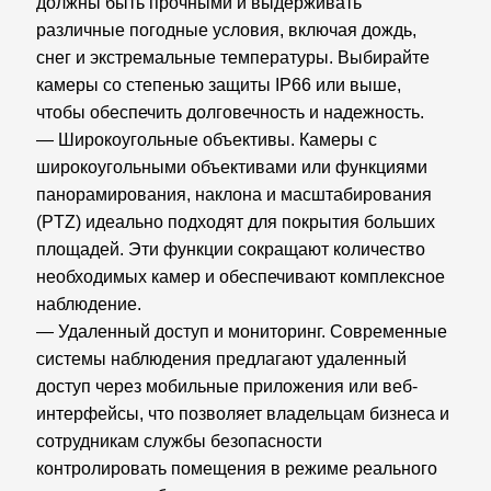
должны быть прочными и выдерживать
различные погодные условия, включая дождь,
снег и экстремальные температуры. Выбирайте
камеры со степенью защиты IP66 или выше,
чтобы обеспечить долговечность и надежность.
— Широкоугольные объективы. Камеры с
широкоугольными объективами или функциями
панорамирования, наклона и масштабирования
(PTZ) идеально подходят для покрытия больших
площадей. Эти функции сокращают количество
необходимых камер и обеспечивают комплексное
наблюдение.
— Удаленный доступ и мониторинг. Современные
системы наблюдения предлагают удаленный
доступ через мобильные приложения или веб-
интерфейсы, что позволяет владельцам бизнеса и
сотрудникам службы безопасности
контролировать помещения в режиме реального