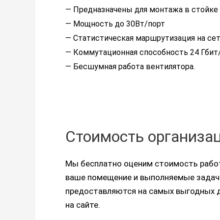
— Предназначены для монтажа в стойке 
— Мощность до 30Вт/порт
— Статистическая маршрутизация на се
— Коммутационная способность 24 Гбит
— Бесшумная работа вентилятора.
Стоимость организа
Мы бесплатно оценим стоимость работ
ваше помещение и выполняемые задачи
предоставляются на самых выгодных дл
на сайте.