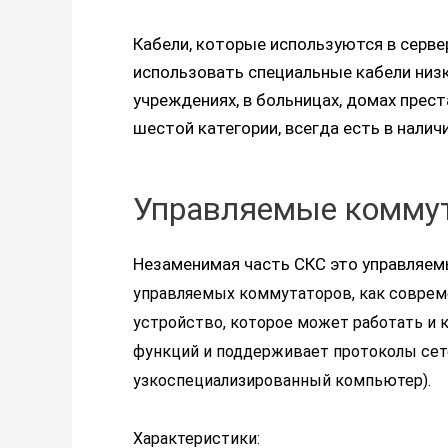
Кабели, которые используются в серве
использовать специальные кабели низ
учреждениях, в больницах, домах прест
шестой категории, всегда есть в налич
Управляемые комму
Незаменимая часть СКС это управля
управляемых коммутаторов, как соврем
устройство, которое может работать и 
функций и поддерживает протоколы сете
узкоспециализированный компьютер).
Характеристики: