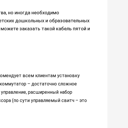
ва, но иногда необходимо
детских дошкольных и образовательных
ы можете заказать такой кабель пятой и
омендует всем клиентам установку
 коммутатор – достаточно сложное
е управление, расширенный набор
сора (по сути управляемый свитч – это