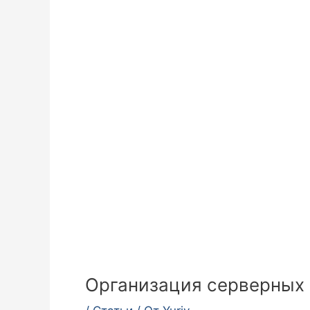
Организация серверных