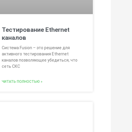
Тестирование Ethernet
каналов
Система Fusion – это решение для
активного тестирования Ethernet
каналов позволяющее убедиться, что
сеть СКС
ЧИТАТЬ ПОЛНОСТЬЮ »