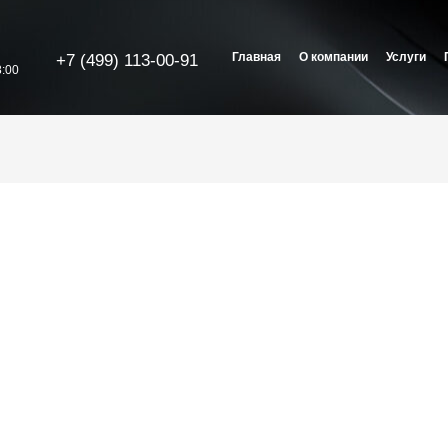
Главная
О компании
Услуги
+7 (499) 113-00-91
:00