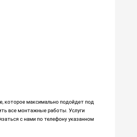
е, которое максимально подойдет под
ть все монтажные работы. Услуги
язаться с нами по телефону указанном