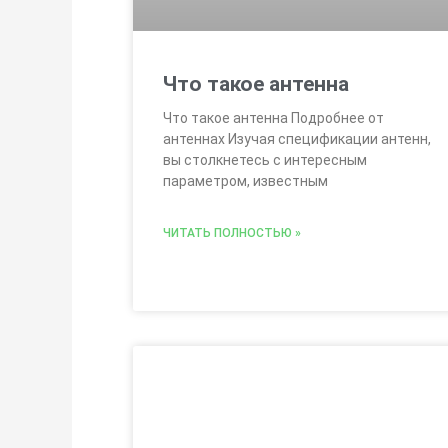
Что такое антенна
Что такое антенна Подробнее от
антеннах Изучая спецификации антенн,
вы столкнетесь с интересным
параметром, известным
ЧИТАТЬ ПОЛНОСТЬЮ »