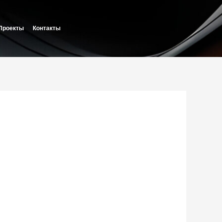
Проекты
Контакты