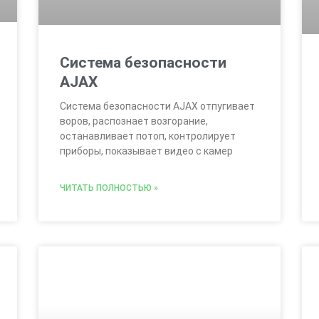
Система безопасности
AJAX
Система безопасности AJAX отпугивает
воров, распознает возгорание,
останавливает потоп, контролирует
приборы, показывает видео с камер
ЧИТАТЬ ПОЛНОСТЬЮ »