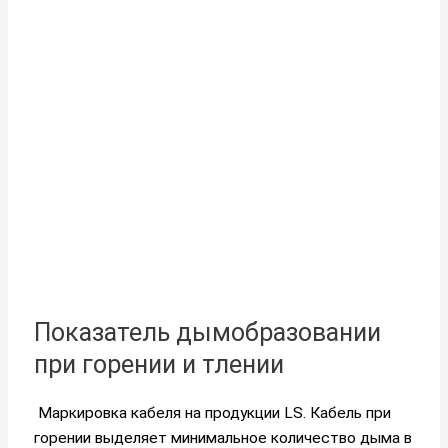
Показатель дымобразовании
при горении и тлении
Маркировка кабеля на продукции LS. Кабель при
горении выделяет минимальное количество дыма в