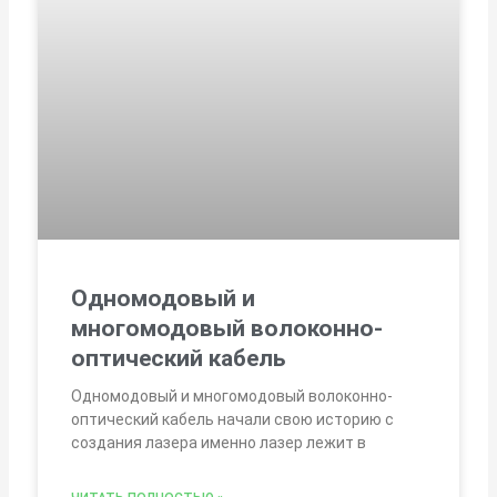
Одномодовый и
многомодовый волоконно-
оптический кабель
Одномодовый и многомодовый волоконно-
оптический кабель начали свою историю с
создания лазера именно лазер лежит в