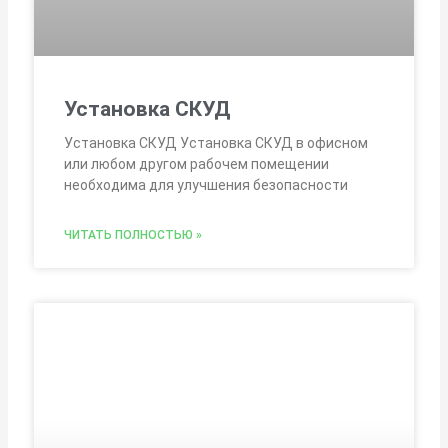
Установка СКУД
Установка СКУД Установка СКУД в офисном
или любом другом рабочем помещении
необходима для улучшения безопасности
ЧИТАТЬ ПОЛНОСТЬЮ »