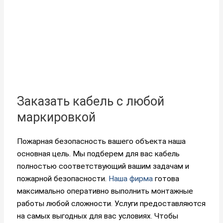
Заказать кабель с любой
маркировкой
Пожарная безопасность вашего объекта наша
основная цель. Мы подберем для вас кабель
полностью соответствующий вашим задачам и
пожарной безопасности.
Наша фирма
готова
максимально оперативно выполнить монтажные
работы любой сложности. Услуги предоставляются
на самых выгодных для вас условиях. Чтобы