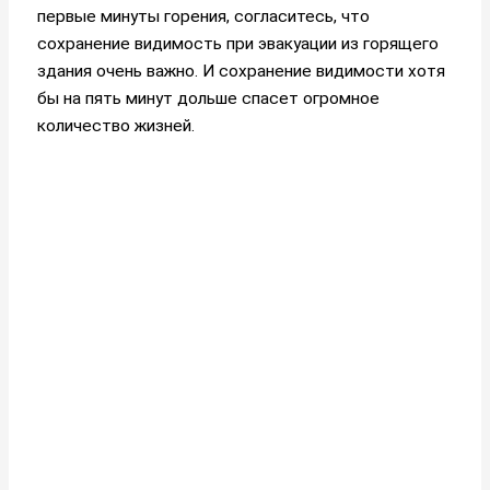
первые минуты горения, согласитесь, что
сохранение видимость при эвакуации из горящего
здания очень важно. И сохранение видимости хотя
бы на пять минут дольше спасет огромное
количество жизней.