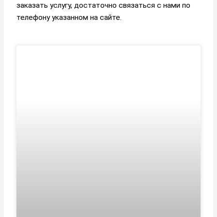
заказать услугу, достаточно связаться с нами по
телефону указанном на сайте.