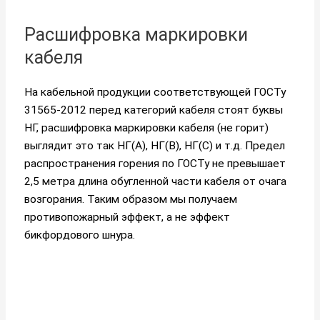
Расшифровка маркировки
кабеля
На кабельной продукции соответствующей ГОСТу
31565-2012 перед категорий кабеля стоят буквы
НГ, расшифровка маркировки кабеля (не горит)
выглядит это так НГ(А), НГ(B), НГ(C) и т.д. Предел
распространения горения по ГОСТу не превышает
2,5 метра длина обугленной части кабеля от очага
возгорания. Таким образом мы получаем
противопожарный эффект, а не эффект
бикфордового шнура.