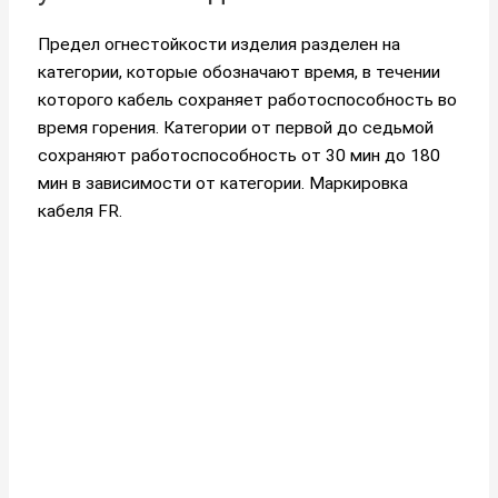
Предел огнестойкости изделия разделен на
категории, которые обозначают время, в течении
которого кабель сохраняет работоспособность во
время горения. Категории от первой до седьмой
сохраняют работоспособность от 30 мин до 180
мин в зависимости от категории. Маркировка
кабеля FR.