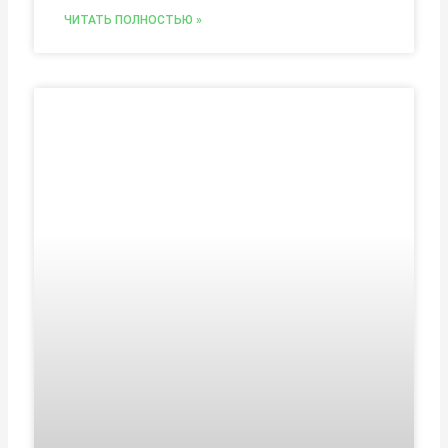
ЧИТАТЬ ПОЛНОСТЬЮ »