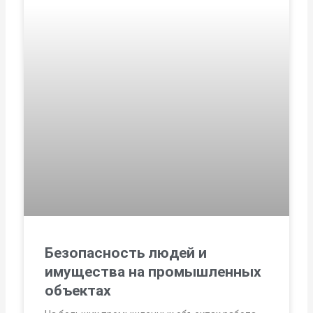
Безопасность людей и
имущества на промышленных
объектах