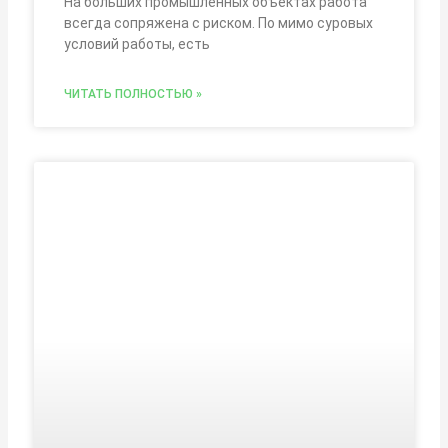
На больших промышленных объектах работа
всегда сопряжена с риском. По мимо суровых
условий работы, есть
ЧИТАТЬ ПОЛНОСТЬЮ »