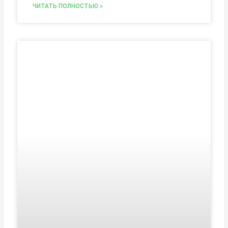
ЧИТАТЬ ПОЛНОСТЬЮ »