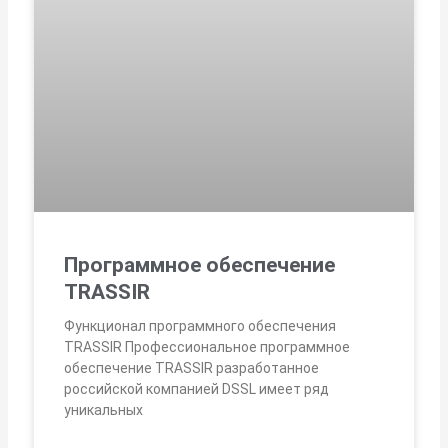
Программное обеспечение
TRASSIR
Функционал программного обеспечения
TRASSIR Профессиональное программное
обеспечение TRASSIR разработанное
российской компанией DSSL имеет ряд
уникальных