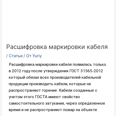
Расшифровка маркировки кабеля
/
Статьи
/ От
Yuriy
Расшифровка маркировки кабеля появилась только
в 2012 году после утверждения ГОСТ 31565-2012
который обязал всех производителей кабельной
продукции производить кабели, которые не
распространяют горение. Кабели созданные с
учетом этого ГОСТА имеют свойство
самостоятельного затухания, через определенное
время и не распространяют пожар на объекте.