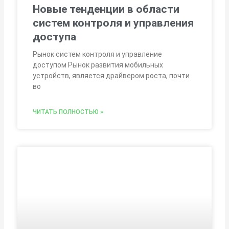
Новые тенденции в области
систем контроля и управления
доступа
Рынок систем контроля и управление
доступом Рынок развития мобильных
устройств, является драйвером роста, почти
во
ЧИТАТЬ ПОЛНОСТЬЮ »