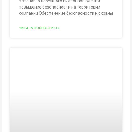
Установка наружного видеонаблюдения:
повышение безопасности на территории
компании Обеспечение безопасности и охраны
ЧИТАТЬ ПОЛНОСТЬЮ »