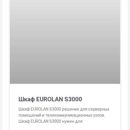
Шкаф EUROLAN S3000
Шкаф EUROLAN S3000 решение для серверных
помещений и телекоммуникационных узлов.
Шкаф EUROLAN S3000 нужен для