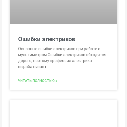
Ошибки электриков
Основные ошибки электриков при работе с
мультиметром Ошибки электриков обходятся
дорого, поэтому профессия электрика
вырабатывает
ЧИТАТЬ ПОЛНОСТЬЮ »