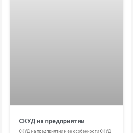
СКУД на предприятии
СКУД на предприятии и ее особенности СКУД