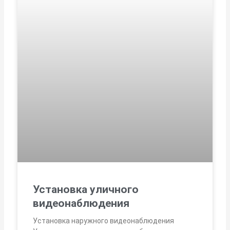
Установка уличного
видеонаблюдения
Установка наружного видеонаблюдения